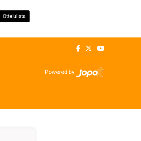
Ottelulista
Powered by