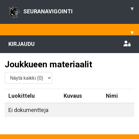
▾
SEURANAVIGOINTI
▾
KIRJAUDU
Joukkueen materiaalit
Luokittelu
Kuvaus
Nimi
Ei dokumentteja