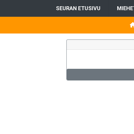
SEURAN ETUSIVU
MIEHE