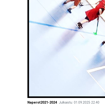
Naperot2021-2024
Julkaistu
:
01.09.2025
22.40