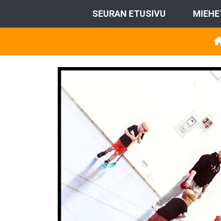
SEURAN ETUSIVU
MIEHE